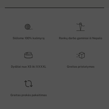
Siūlome 100% kašmyrą
Rankų darbo gaminiai iš Nepalo
Dydžiai nuo XS iki XXXXL
Greitas pristatymas
Greitas prekės pakeitimas