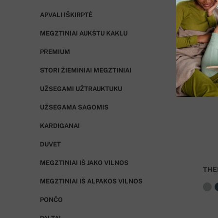
APVALI IŠKIRPTĖ
MEGZTINIAI AUKŠTU KAKLU
PREMIUM
STORI ŽIEMINIAI MEGZTINIAI
UŽSEGAMI UŽTRAUKTUKU
UŽSEGAMA SAGOMIS
KARDIGANAI
DUVET
MEGZTINIAI IŠ JAKO VILNOS
THE
MEGZTINIAI IŠ ALPAKOS VILNOS
PONČO