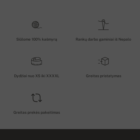
Siūlome 100% kašmyrą
Rankų darbo gaminiai iš Nepalo
Dydžiai nuo XS iki XXXXL
Greitas pristatymas
Greitas prekės pakeitimas