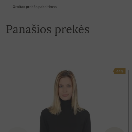
Greitas prekės pakeitimas
Panašios prekės
-14%