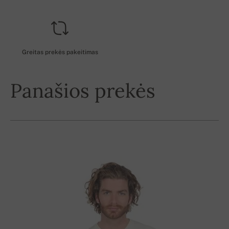
Greitas prekės pakeitimas
Panašios prekės