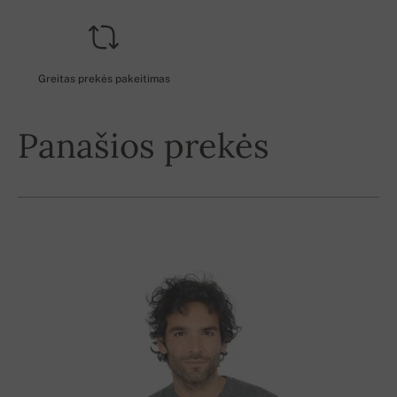
Greitas prekės pakeitimas
Panašios prekės