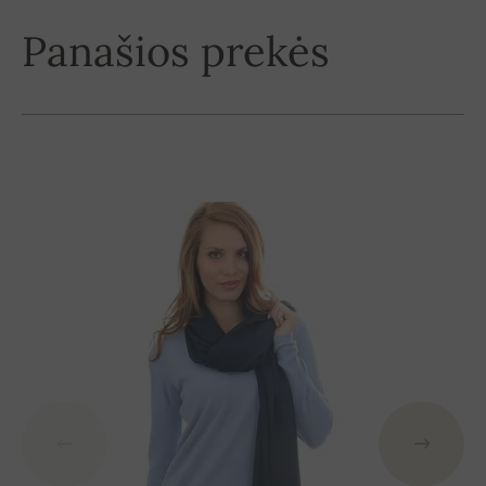
Panašios prekės