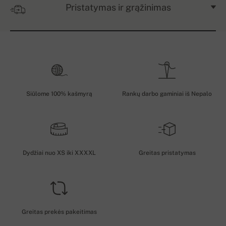
Pristatymas ir grąžinimas
Siūlome 100% kašmyrą
Rankų darbo gaminiai iš Nepalo
Dydžiai nuo XS iki XXXXL
Greitas pristatymas
Greitas prekės pakeitimas