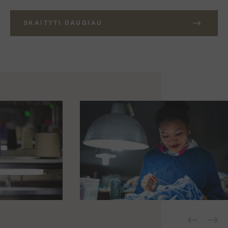
SKAITYTI DAUGIAU