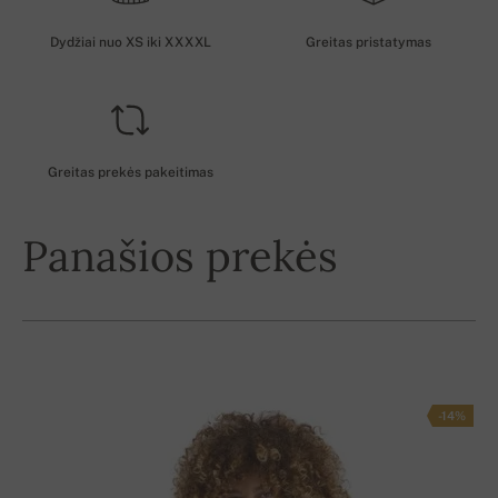
Dydžiai nuo XS iki XXXXL
Greitas pristatymas
Greitas prekės pakeitimas
Panašios prekės
-14%