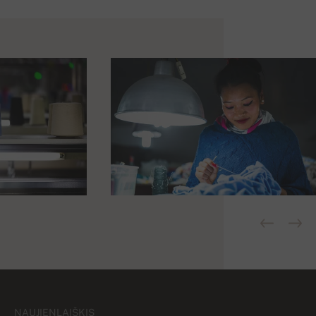
NAUJIENLAIŠKIS