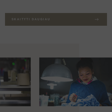
SKAITYTI DAUGIAU