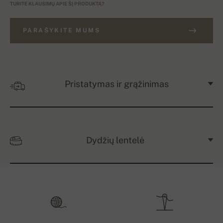
TURITE KLAUSIMŲ APIE ŠĮ PRODUKTĄ?
PARAŠYKITE MUMS
Pristatymas ir grąžinimas
Dydžių lentelė