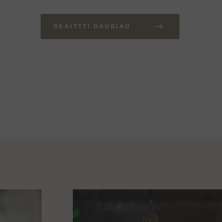
SKAITYTI DAUGIAU