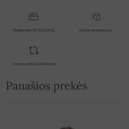
Dydžiai nuo XS iki XXXXL
Greitas pristatymas
Greitas prekės pakeitimas
Panašios prekės