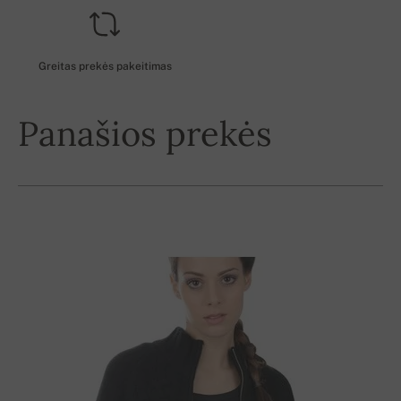
Greitas prekės pakeitimas
Panašios prekės