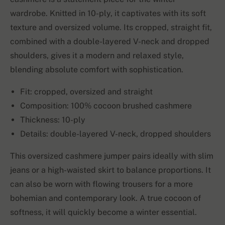
wardrobe. Knitted in 10-ply, it captivates with its soft
texture and oversized volume. Its cropped, straight fit,
combined with a double-layered V-neck and dropped
shoulders, gives it a modern and relaxed style,
blending absolute comfort with sophistication.
Fit: cropped, oversized and straight
Composition: 100% cocoon brushed cashmere
Thickness: 10-ply
Details: double-layered V-neck, dropped shoulders
This oversized cashmere jumper pairs ideally with slim
jeans or a high-waisted skirt to balance proportions. It
can also be worn with flowing trousers for a more
bohemian and contemporary look. A true cocoon of
softness, it will quickly become a winter essential.