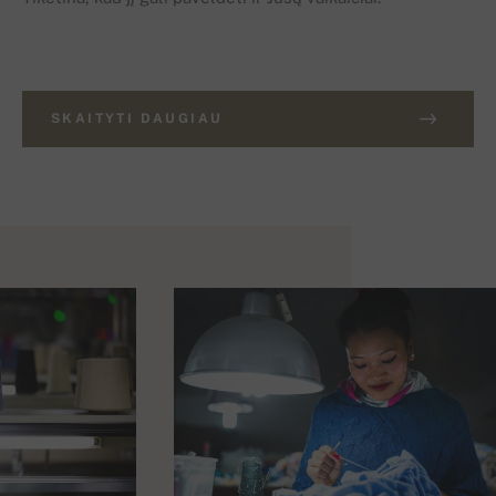
SKAITYTI DAUGIAU