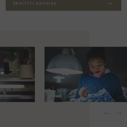
SKAITYTI DAUGIAU