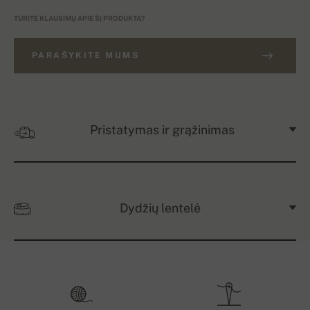
TURITE KLAUSIMŲ APIE ŠĮ PRODUKTĄ?
PARAŠYKITE MUMS
Pristatymas ir grąžinimas
Dydžių lentelė