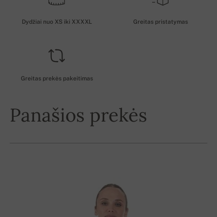
Dydžiai nuo XS iki XXXXL
Greitas pristatymas
Greitas prekės pakeitimas
Panašios prekės