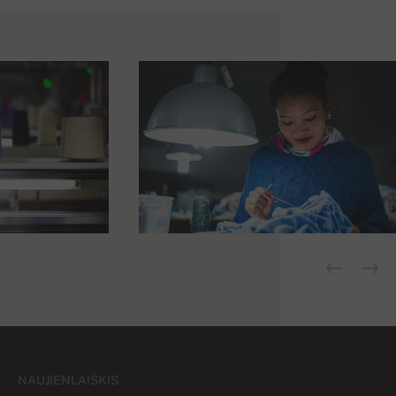
NAUJIENLAIŠKIS