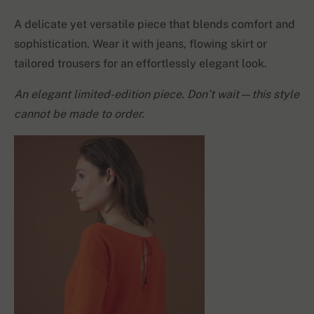
A delicate yet versatile piece that blends comfort and
sophistication. Wear it with jeans, flowing skirt or
tailored trousers for an effortlessly elegant look.
An elegant limited-edition piece. Don’t wait—this style
cannot be made to order.