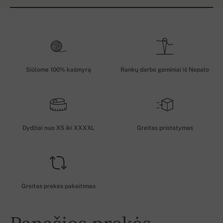
Siūlome 100% kašmyrą
Rankų darbo gaminiai iš Nepalo
Dydžiai nuo XS iki XXXXL
Greitas pristatymas
Greitas prekės pakeitimas