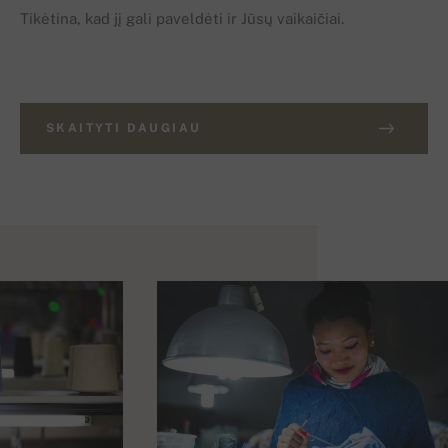
Tikėtina, kad jį gali paveldėti ir Jūsų vaikaičiai.
SKAITYTI DAUGIAU