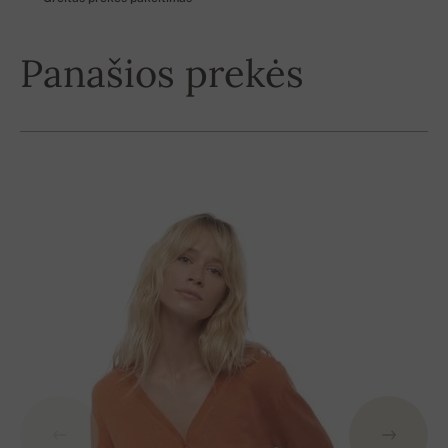
Panašios prekės