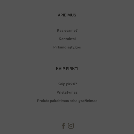
APIE MUS
Kas esame?
Kontaktai
Pirkimo sąlygos
KAIP PIRKTI
Kaip pirkti?
Pristatymas
Prekės pakeitimas arba gražinimas