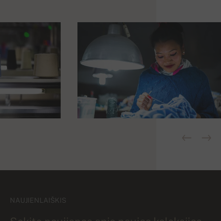
NAUJIENLAIŠKIS