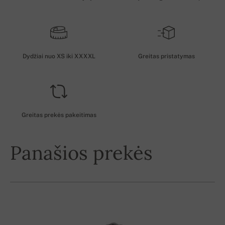
Dydžiai nuo XS iki XXXXL
Greitas pristatymas
Greitas prekės pakeitimas
Panašios prekės