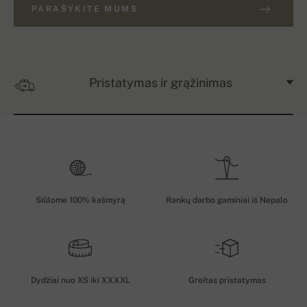
PARAŠYKITE MUMS
Pristatymas ir grąžinimas
Siūlome 100% kašmyrą
Rankų darbo gaminiai iš Nepalo
Dydžiai nuo XS iki XXXXL
Greitas pristatymas