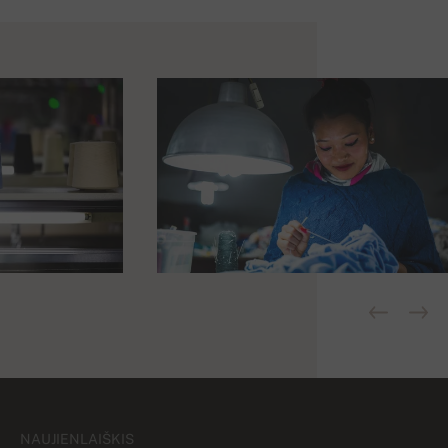
NAUJIENLAIŠKIS