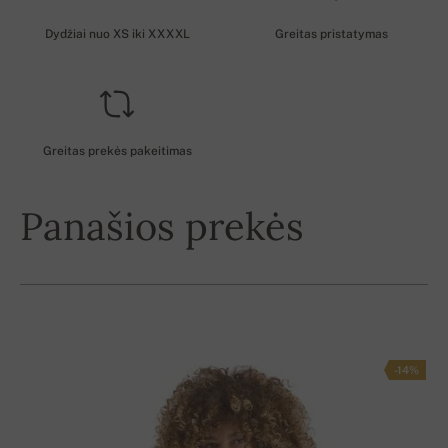
Dydžiai nuo XS iki XXXXL
Greitas pristatymas
Greitas prekės pakeitimas
Panašios prekės
-14%