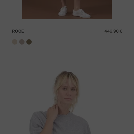
ROCE
449,90 €