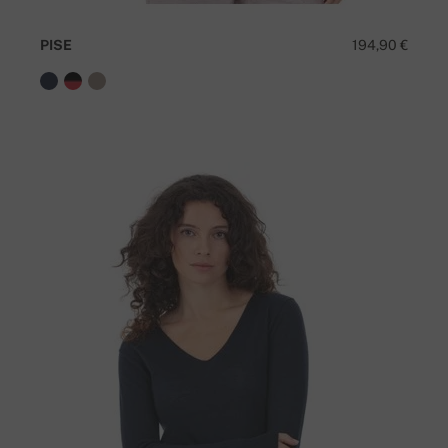
PISE
194,90 €