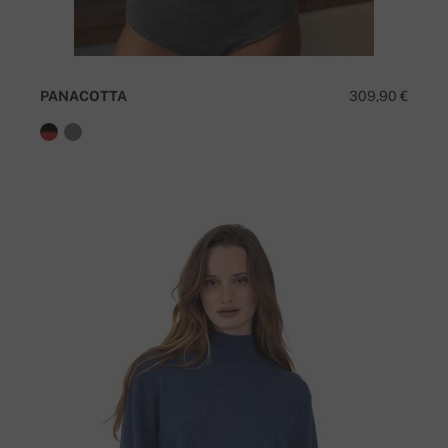
PANACOTTA
309,90 €