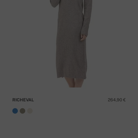
RICHEVAL
264,90 €