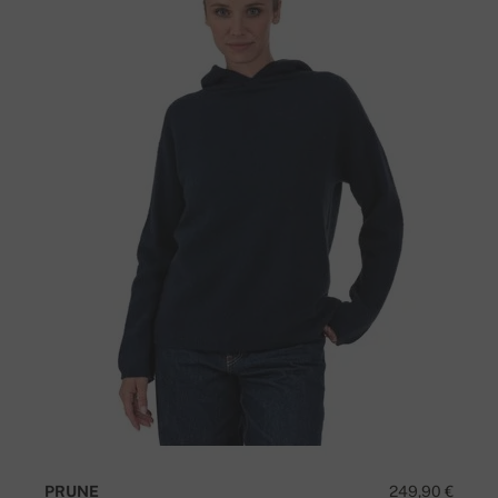
PRUNE
249,90 €