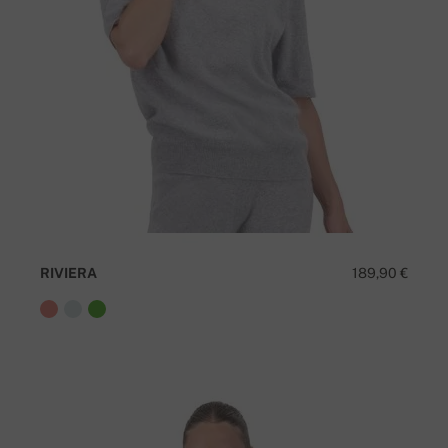
RIVIERA
189,90 €