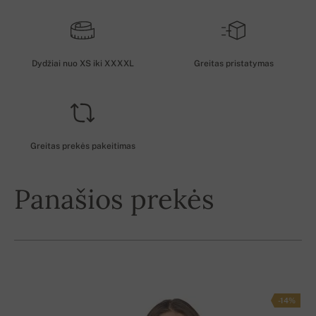
Dydžiai nuo XS iki XXXXL
Greitas pristatymas
Greitas prekės pakeitimas
Panašios prekės
-14%